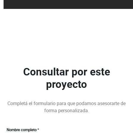
Consultar por este
proyecto
Completá el formulario para que podamos asesorarte de
forma personalizada.
Nombre completo
*