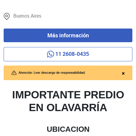
Buenos Aires
Más información
11 2608-0435
Atención: Leer descargo de responsabilidad.
IMPORTANTE PREDIO
EN OLAVARRÍA
UBICACION