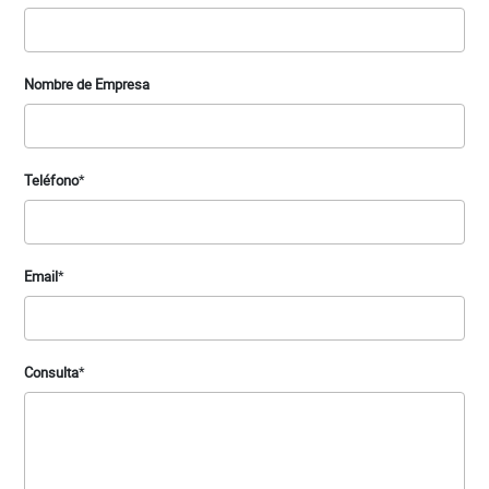
Nombre de Empresa
Teléfono
*
Email
*
Consulta
*