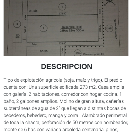
DESCRIPCION
Tipo de explotación agrícola (soja, maíz y trigo). El predio
cuenta con: Una superficie edificada 273 m2. Casa amplia
con galería, 2 habitaciones, comedor con hogar, cocina, 1
baño, 2 galpones amplios. Molino de gran altura, cañerías
subterráneas de agua de 2” que llegan a distintas bocas de
bebederos, bebedero, manga y corral. Alambrado perimetral
de toda la chacra, perforación de 50 metros con bombeador,
monte de 6 has con variada arboleda centenaria: pinos,