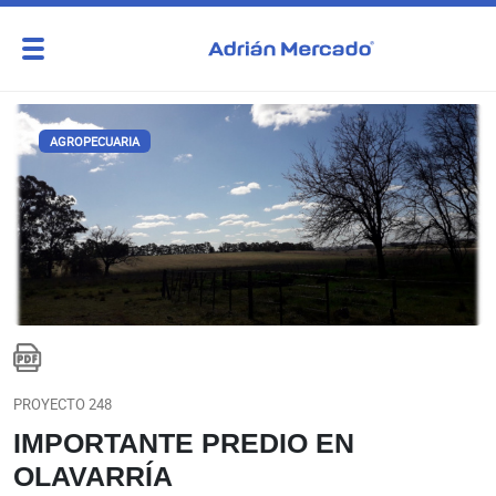
AGROPECUARIA
PROYECTO 248
IMPORTANTE PREDIO EN
OLAVARRÍA