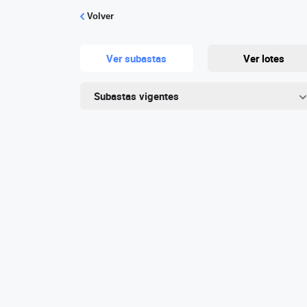
Volver
Ver subastas
Ver lotes
Subastas vigentes