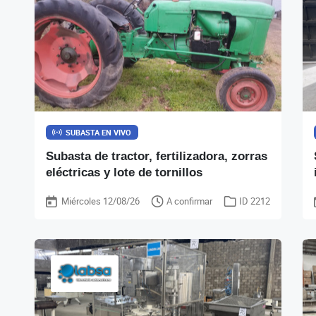
SUBASTA EN VIVO
Subasta de tractor, fertilizadora, zorras
eléctricas y lote de tornillos
Miércoles 12/08/26
A confirmar
ID 2212