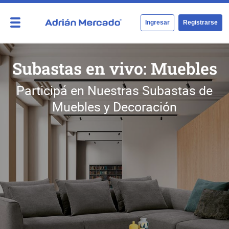
Ingresar
Registrarse
Subastas en vivo: Muebles
Participá en Nuestras Subastas de
Muebles y Decoración