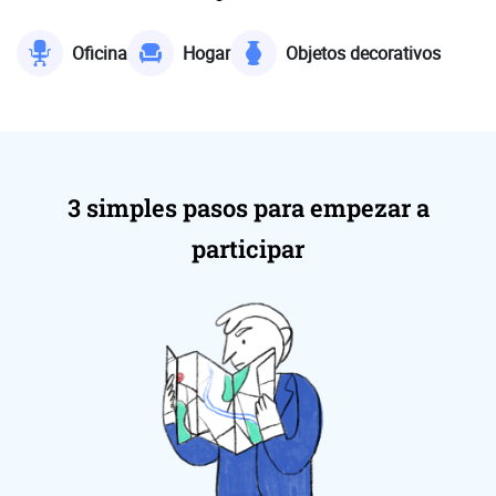
Oficina
Hogar
Objetos decorativos
3 simples pasos para empezar a
participar