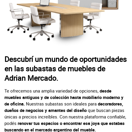
Descubrí un mundo de oportunidades
en las subastas de muebles de
Adrian Mercado.
Te ofrecemos una amplia variedad de opciones,
desde
muebles antiguos y de colección hasta mobiliario moderno y
de oficina.
Nuestras subastas son ideales para
decoradores,
dueños de negocios y amantes del diseño
que buscan piezas
únicas a precios increíbles. Con nuestra plataforma confiable,
podés
renovar tus espacios o encontrar esa joya que estabas
buscando en el mercado argentino del mueble.