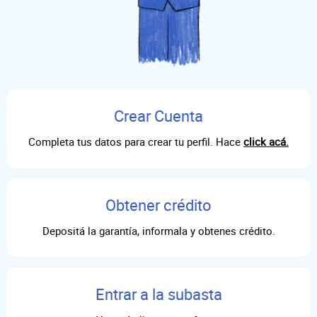
Crear Cuenta
Completa tus datos para crear tu perfil. Hace
click acá.
Obtener crédito
Depositá la garantía, informala y obtenes crédito.
Entrar a la subasta