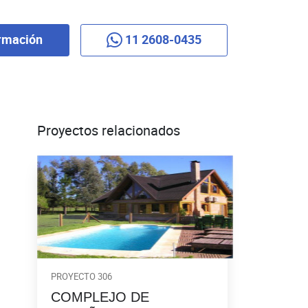
rmación
11 2608-0435
Proyectos relacionados
PROYECTO 306
COMPLEJO DE