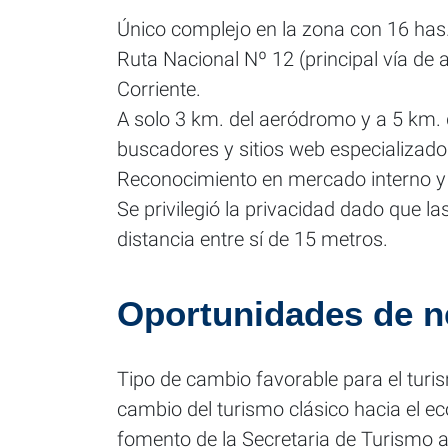
Único complejo en la zona con 16 has
Ruta Nacional Nº 12 (principal vía de 
Corriente.
A solo 3 km. del aeródromo y a 5 km. 
buscadores y sitios web especializado
Reconocimiento en mercado interno y 
Se privilegió la privacidad dado que 
distancia entre sí de 15 metros.
Oportunidades de n
Tipo de cambio favorable para el turi
cambio del turismo clásico hacia el ec
fomento de la Secretaria de Turismo a 