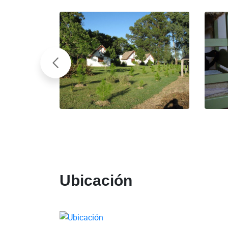
Ubicación