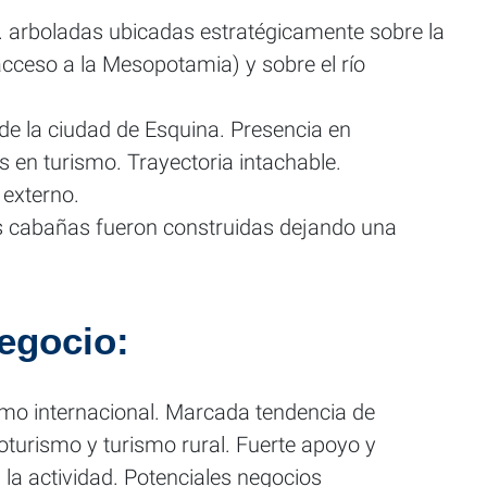
. arboladas ubicadas estratégicamente sobre la
acceso a la Mesopotamia) y sobre el río
de la ciudad de Esquina. Presencia en
s en turismo. Trayectoria intachable.
externo.
las cabañas fueron construidas dejando una
egocio:
smo internacional. Marcada tendencia de
oturismo y turismo rural. Fuerte apoyo y
la actividad. Potenciales negocios