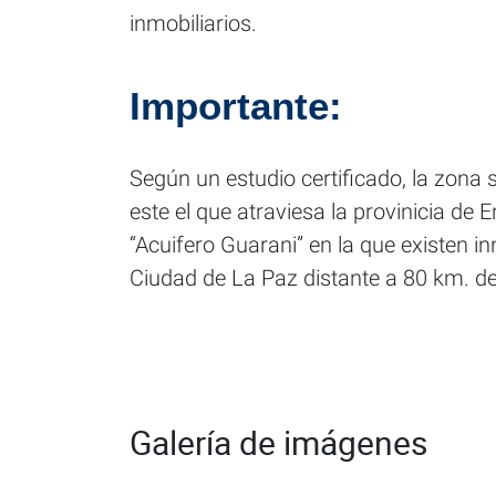
inmobiliarios.
Importante:
Según un estudio certificado, la zona 
este el que atraviesa la provinicia de 
“Acuifero Guarani” en la que existen 
Ciudad de La Paz distante a 80 km. de
Galería de imágenes