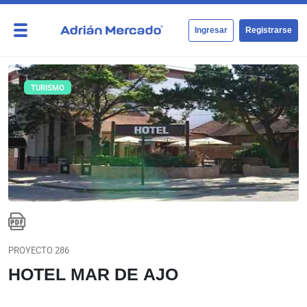
Ingresar
Registrarse
TURISMO
PROYECTO 286
HOTEL MAR DE AJO