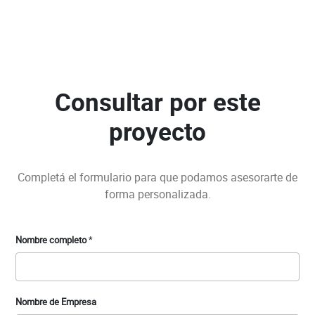
Consultar por este
proyecto
Completá el formulario para que podamos asesorarte de
forma personalizada.
Nombre completo
*
Nombre de Empresa