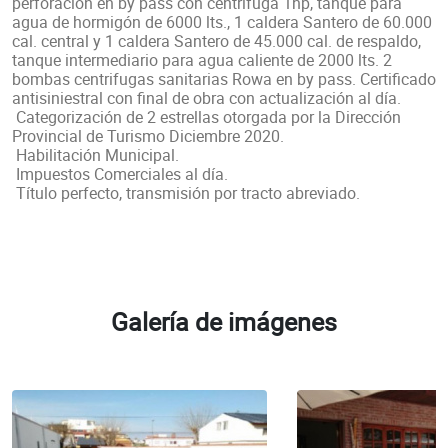
perforación en by pass con centrifuga 1hp, tanque para
agua de hormigón de 6000 lts., 1 caldera Santero de 60.000
cal. central y 1 caldera Santero de 45.000 cal. de respaldo,
tanque intermediario para agua caliente de 2000 lts. 2
bombas centrifugas sanitarias Rowa en by pass. Certificado
antisiniestral con final de obra con actualización al día.
Categorización de 2 estrellas otorgada por la Dirección
Provincial de Turismo Diciembre 2020.
Habilitación Municipal.
Impuestos Comerciales al día.
Título perfecto, transmisión por tracto abreviado.
Galería de imágenes