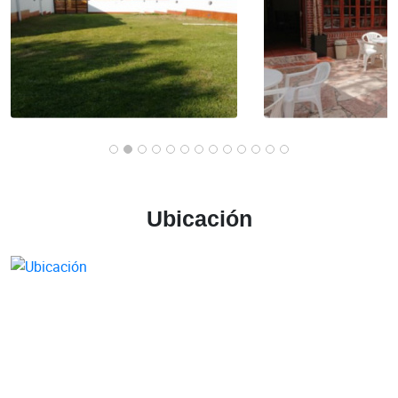
Ubicación