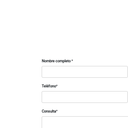
Nombre completo
*
Teléfono
*
Consulta
*