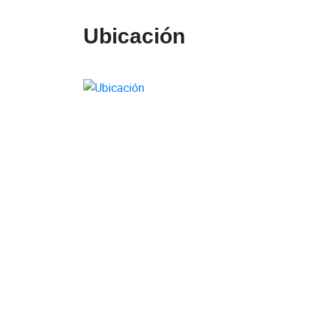
Ubicación