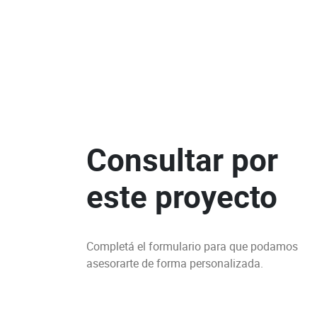
Consultar por
este proyecto
Completá el formulario para que podamos
asesorarte de forma personalizada.