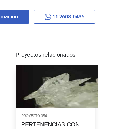
rmación
11 2608-0435
Proyectos relacionados
PROYECTO 054
PERTENENCIAS CON