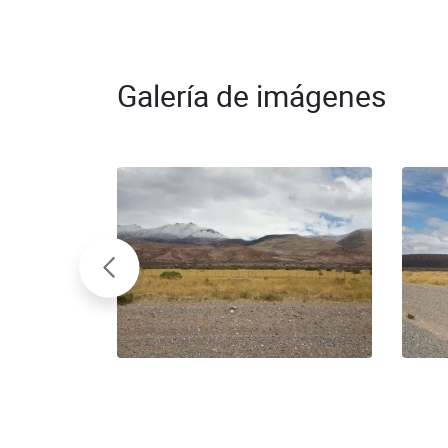
Galería de imágenes