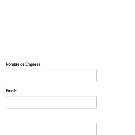
Nombre de Empresa
Email
*