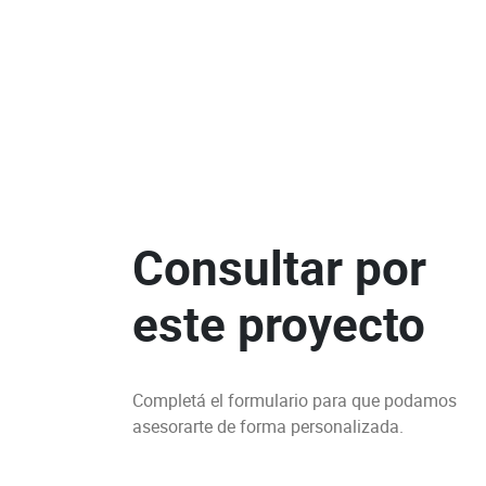
Consultar por
este proyecto
Completá el formulario para que podamos
asesorarte de forma personalizada.