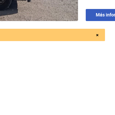
Más info