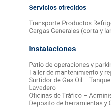
Servicios ofrecidos
Transporte Productos Refri
Cargas Generales (corta y la
Instalaciones
Patio de operaciones y parki
Taller de mantenimiento y re
Surtidor de Gas Oil – Tanqu
Lavadero
Oficinas de Tráfico – Admini
Deposito de herramientas y 