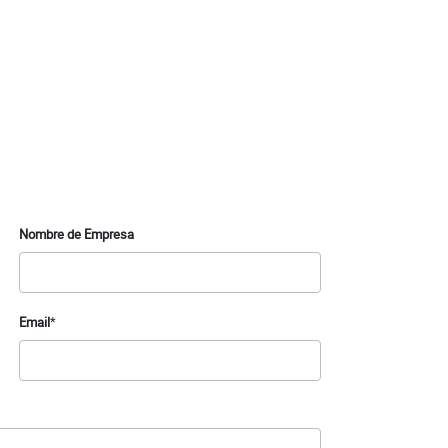
Nombre de Empresa
Email
*