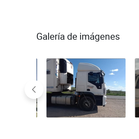
Galería de imágenes