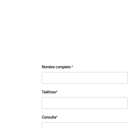
Nombre completo
*
Teléfono
*
Consulta
*