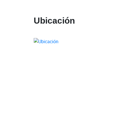
Ubicación