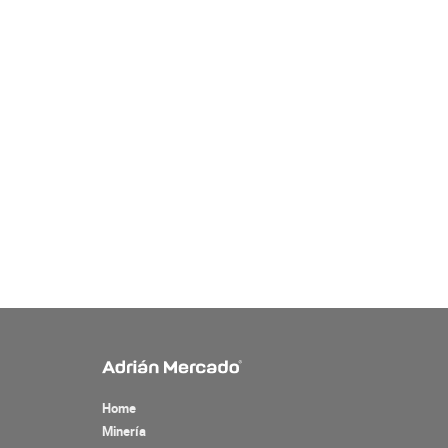
Home
Minería