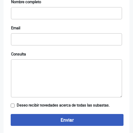
Nombre completo
Email
Consulta
Deseo recibir novedades acerca de todas las subastas.
Enviar