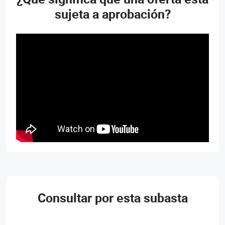
sujeta a aprobación?
Consultar por esta subasta