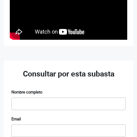
Consultar por esta subasta
Nombre completo
Email