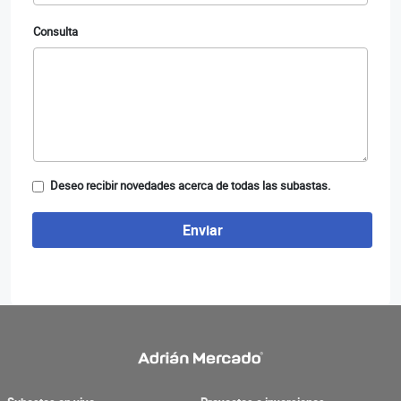
Consulta
Deseo recibir novedades acerca de todas las subastas.
Enviar