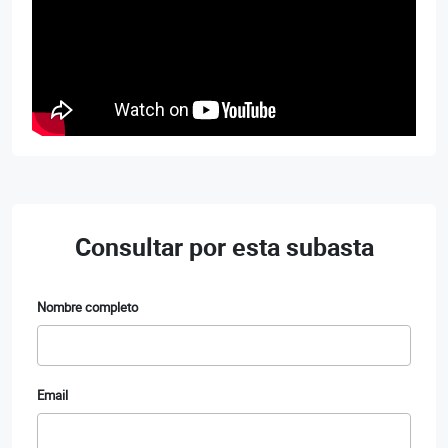
Consultar por esta subasta
Nombre completo
Email