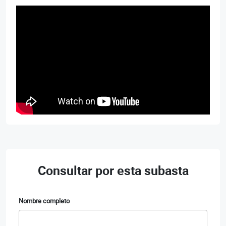
Consultar por esta subasta
Nombre completo