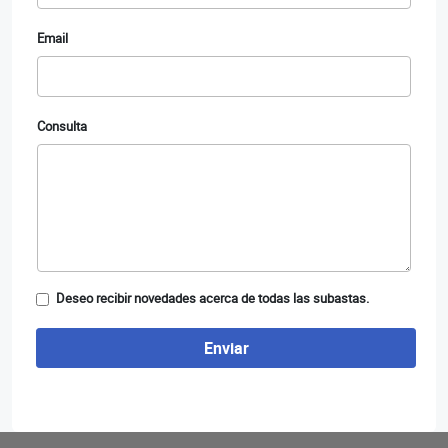
Email
Consulta
Deseo recibir novedades acerca de todas las subastas.
Enviar