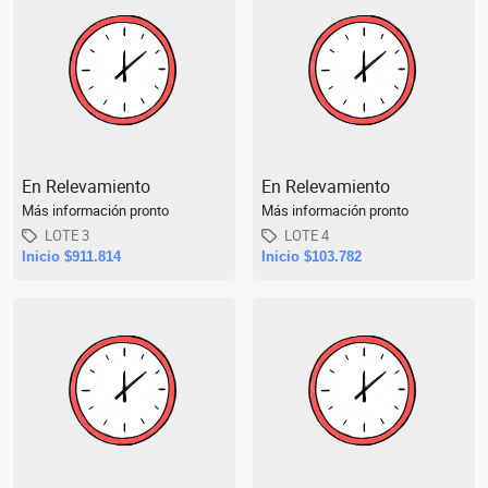
En Relevamiento
En Relevamiento
Más información pronto
Más información pronto
LOTE 3
LOTE 4
Inicio $911.814
Inicio $103.782