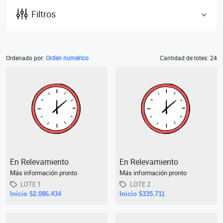
Filtros
Ordenado por:
Orden numérico
Cantidad de lotes: 24
En Relevamiento
En Relevamiento
Más información pronto
Más información pronto
LOTE 1
LOTE 2
Inicio $2.086.434
Inicio $335.711