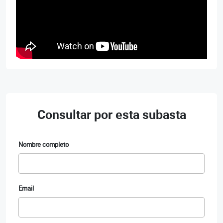
Consultar por esta subasta
Nombre completo
Email