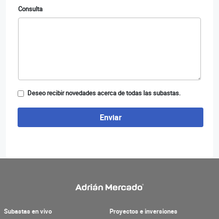
Consulta
Deseo recibir novedades acerca de todas las subastas.
Enviar
Subastas en vivo
Proyectos e inversiones