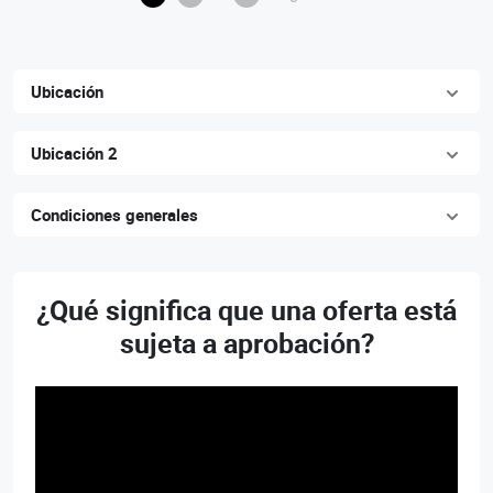
Ubicación
Ubicación 2
Condiciones generales
¿Qué significa que una oferta está
sujeta a aprobación?