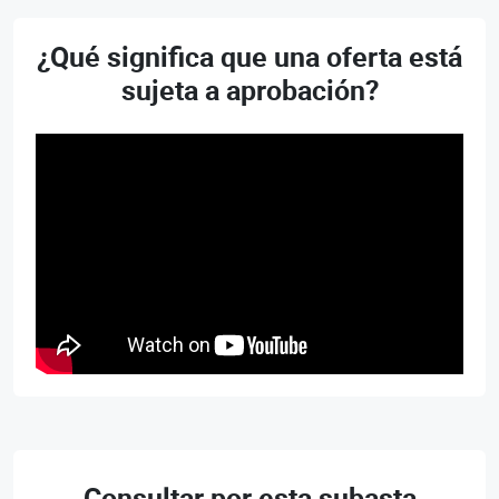
¿Qué significa que una oferta está
sujeta a aprobación?
Consultar por esta subasta