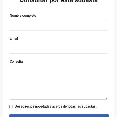
Nombre completo
Email
Consulta
Deseo recibir novedades acerca de todas las subastas.