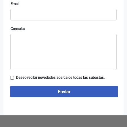
Email
Consulta
Deseo recibir novedades acerca de todas las subastas.
Enviar