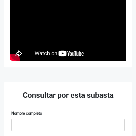
Consultar por esta subasta
Nombre completo