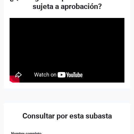
sujeta a aprobación?
Consultar por esta subasta
Nombre completo