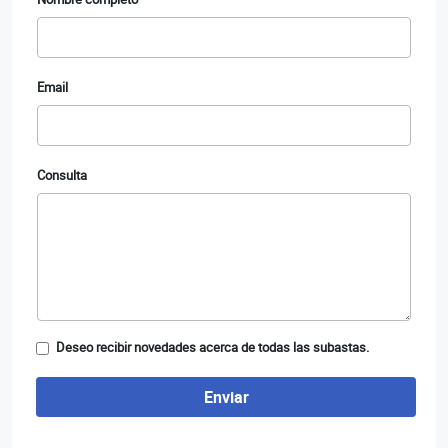
Email
Consulta
Deseo recibir novedades acerca de todas las subastas.
Enviar