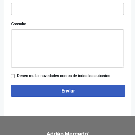
Consulta
Deseo recibir novedades acerca de todas las subastas.
Enviar