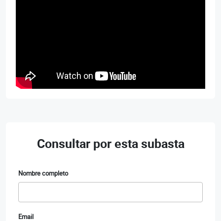
Consultar por esta subasta
Nombre completo
Email