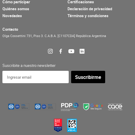
Cómo participar
Certificaciones
Quiénes somos
Declaración de privacidad
Novedades
Términos y condiciones
Contacto
Olga Cossettini 731, Piso 3.
C.A.B.A.
[C1107CDA]
República Argentina
Suscribite a nuestro newsletter
Suscribirme