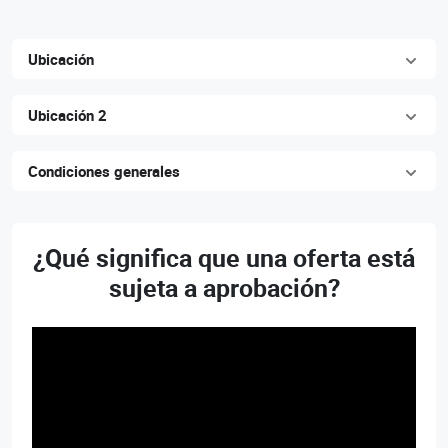
largo 21,00...
Ubicación
Ubicación 2
Condiciones generales
¿Qué significa que una oferta está
sujeta a aprobación?