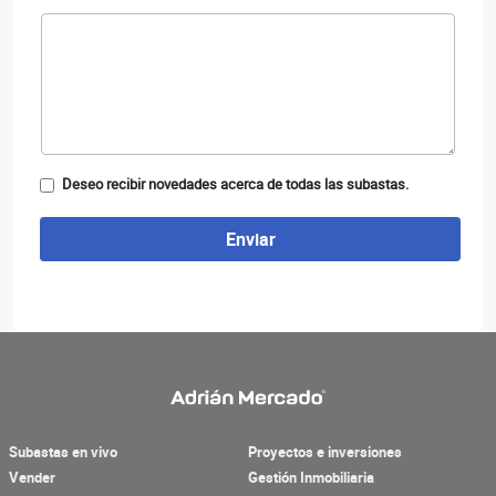
Deseo recibir novedades acerca de todas las subastas.
Enviar
Subastas en vivo
Proyectos e inversiones
Vender
Gestión Inmobiliaria