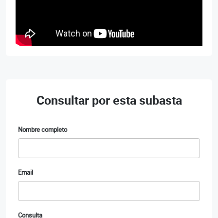
Consultar por esta subasta
Nombre completo
Email
Consulta