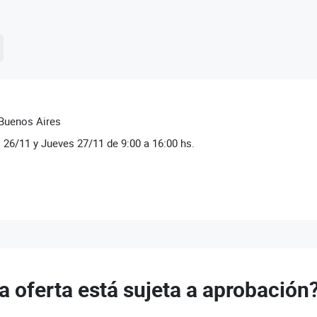
 Buenos Aires
 26/11 y Jueves 27/11 de 9:00 a 16:00 hs.
a oferta está sujeta a aprobación