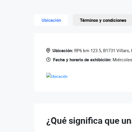
Ubicación
Términos y condiciones
Ubicación:
RP6 km 123.5, B1731 Villars,
Fecha y horario de exhibición:
Miércoles
¿Qué significa que un