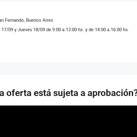
San Fernando, Buenos Aires
 17/09 y Jueves 18/09 de 9:00 a 13:00 hs. y de 14:00 a 16:00 hs.
a oferta está sujeta a aprobación