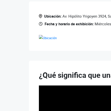
Ubicación:
Av. Hipólito Yrigoyen 3924, 
Fecha y horario de exhibición:
Miércoles
¿Qué significa que un