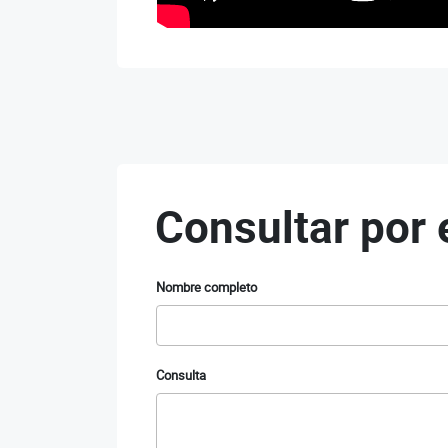
Consultar por 
Nombre completo
Consulta