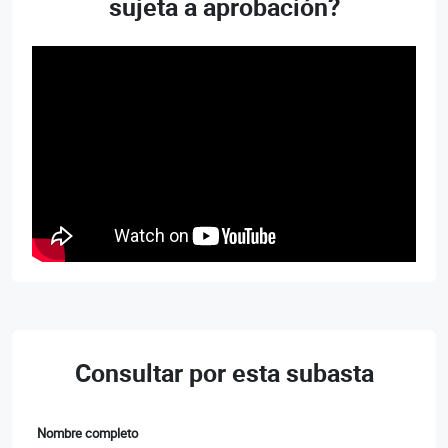
sujeta a aprobación?
Consultar por esta subasta
Nombre completo