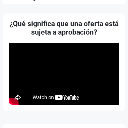
¿Qué significa que una oferta está
sujeta a aprobación?