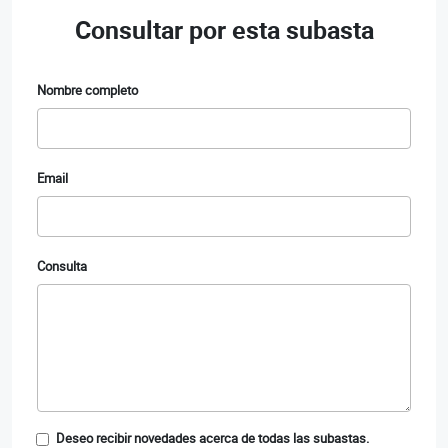
Consultar por esta subasta
Nombre completo
Email
Consulta
Deseo recibir novedades acerca de todas las subastas.