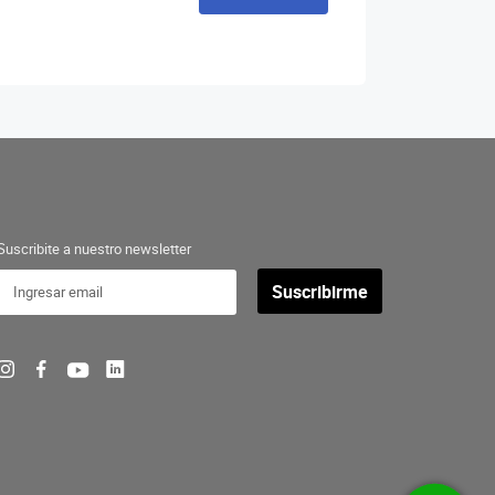
Suscribite a nuestro newsletter
Suscribirme