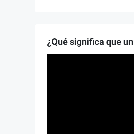
¿Qué significa que un