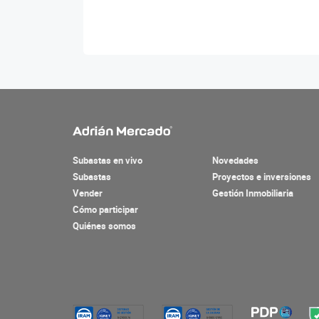
Subastas en vivo
Novedades
Subastas
Proyectos e inversiones
Vender
Gestión Inmobiliaria
Cómo participar
Quiénes somos