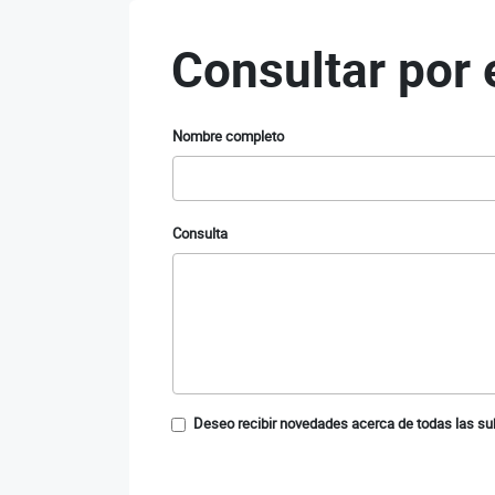
Consultar por 
Nombre completo
Consulta
Deseo recibir novedades acerca de todas las su