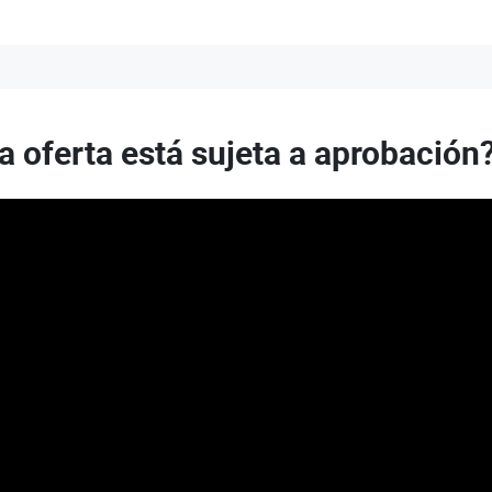
a oferta está sujeta a aprobación