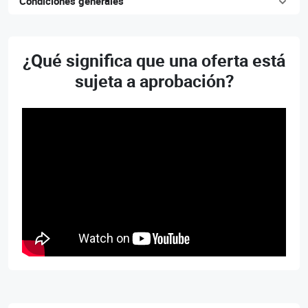
Condiciones generales
¿Qué significa que una oferta está
sujeta a aprobación?