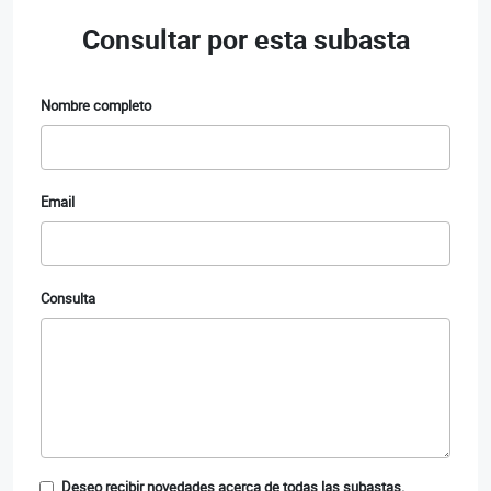
Consultar por esta subasta
Nombre completo
Email
Consulta
Deseo recibir novedades acerca de todas las subastas.