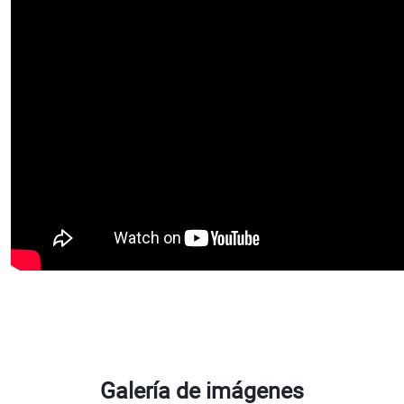
Galería de imágenes