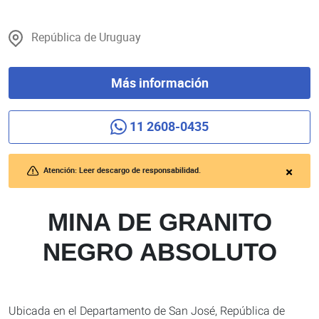
República de Uruguay
Más información
11 2608-0435
Atención: Leer descargo de responsabilidad.
MINA DE GRANITO
NEGRO ABSOLUTO
Ubicada en el Departamento de San José, República de