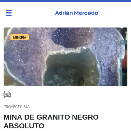
MINERÍA
PROYECTO 340
MINA DE GRANITO NEGRO
ABSOLUTO