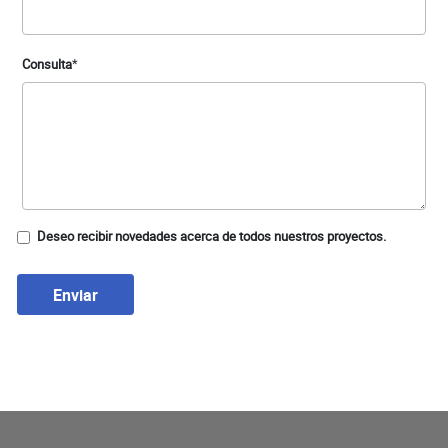
Consulta
*
Deseo recibir novedades acerca de todos nuestros proyectos.
Enviar