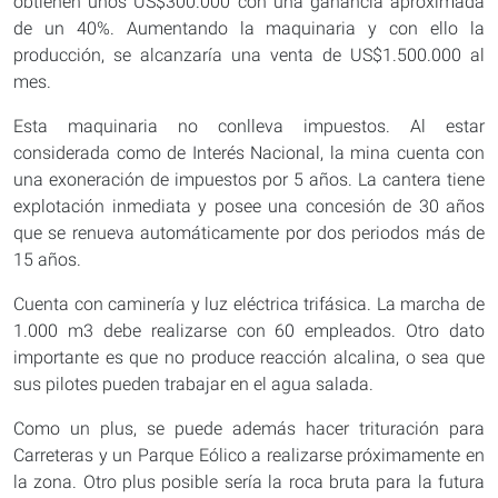
obtienen unos US$300.000 con una ganancia aproximada
de un 40%. Aumentando la maquinaria y con ello la
producción, se alcanzaría una venta de US$1.500.000 al
mes.
Esta maquinaria no conlleva impuestos. Al estar
considerada como de Interés Nacional, la mina cuenta con
una exoneración de impuestos por 5 años. La cantera tiene
explotación inmediata y posee una concesión de 30 años
que se renueva automáticamente por dos periodos más de
15 años.
Cuenta con caminería y luz eléctrica trifásica. La marcha de
1.000 m3 debe realizarse con 60 empleados. Otro dato
importante es que no produce reacción alcalina, o sea que
sus pilotes pueden trabajar en el agua salada.
Como un plus, se puede además hacer trituración para
Carreteras y un Parque Eólico a realizarse próximamente en
la zona. Otro plus posible sería la roca bruta para la futura