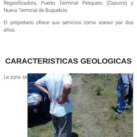
Regasificadora, Puerto Terminal Pesquero (Capurro) y
Nueva Terminal de Buquebús.
El propietario ofrece sus servicios como asesor por dos
años.
CARACTERISTICAS GEOLOGICAS
La zona se