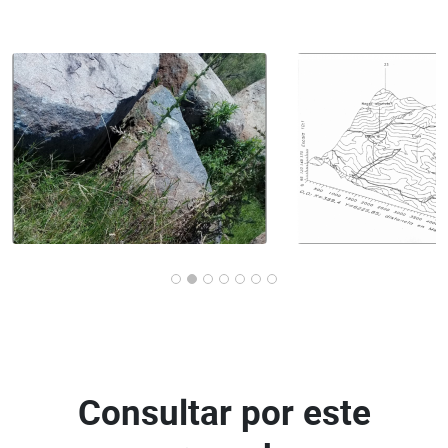
Consultar por este