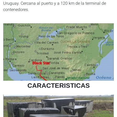
Uruguay. Cercana al puerto y a 120 km de la terminal de
contenedores.
CARACTERISTICAS