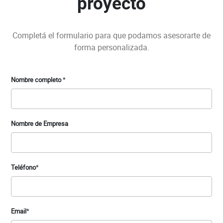
proyecto
Completá el formulario para que podamos asesorarte de
forma personalizada.
Nombre completo
*
Nombre de Empresa
Teléfono
*
Email
*