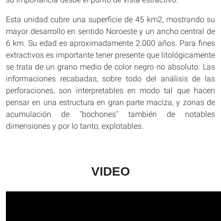
Esta unidad cubre una superficie de 45 km2, mostrando su
mayor desarrollo en sentido Noroeste y un ancho central de
6 km. Su edad es aproximadamente 2.000 años. Para fines
extractivos es importante tener presente que litológicamente
se trata de un grano medio de color negro no absoluto. Las
informaciones recabadas, sobre todo del análisis de las
perforaciones, son interpretables en modo tal que hacen
pensar en una estructura en gran parte maciza, y zonas de
acumulación de "bochones" también de notables
dimensiones y por lo tanto, explotables.
VIDEO